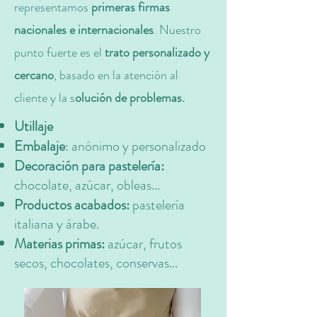
representamos
primeras firmas
nacionales e internacionales
. Nuestro
punto fuerte es el
trato personalizado y
cercano
, basado en la atención al
cliente y la s
olución de problemas.
Utillaje
Embalaje
: anónimo y personalizado
Decoración para pastelería:
chocolate, azúcar, obleas...
Productos acabados:
pastelería
italiana y árabe.
Materias primas:
azúcar, frutos
secos, chocolates, conservas...