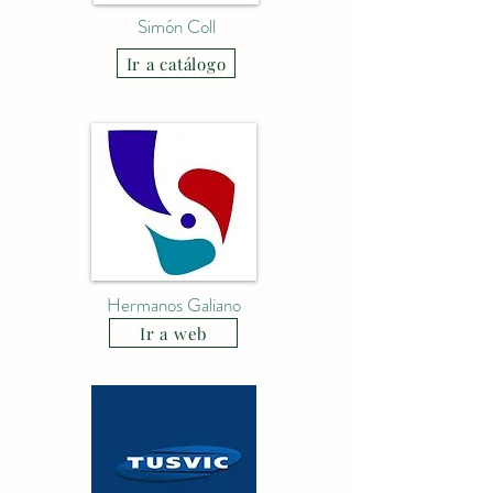
Simón Coll
Ir a catálogo
Hermanos Galiano
Ir a web