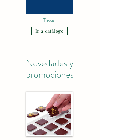
Tusvic
Ir a catálogo
Novedades y
promociones