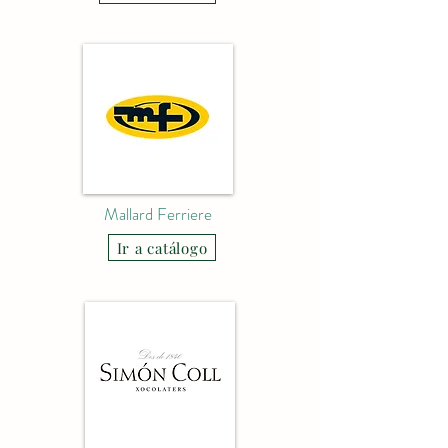
Mallard Ferriere
Ir a catálogo