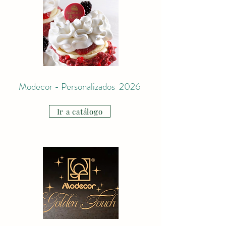
Modecor - Personalizados 2026
Ir a catálogo