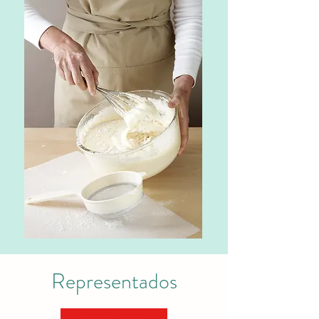
Representados